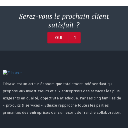
Serez-vous le prochain client
satisfait ?
OUI
Ethiaxe est un acteur économique totalement indépendant qui
propose aux investisseurs et aux entreprises des services les plus
exigeants en qualité, objectivité et éthique. Par ses cinq familles de
« produits & services », Ethiaxe rapproche toutes les parties
prenantes des entreprises dans un esprit de franche collaboration.