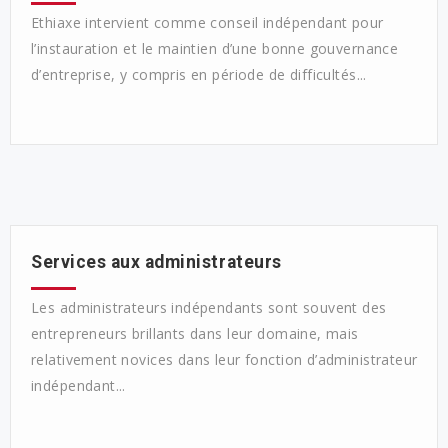
Ethiaxe intervient comme conseil indépendant pour
l’instauration et le maintien d’une bonne gouvernance
d’entreprise, y compris en période de difficultés...
Services aux administrateurs
Les administrateurs indépendants sont souvent des
entrepreneurs brillants dans leur domaine, mais
relativement novices dans leur fonction d’administrateur
indépendant...