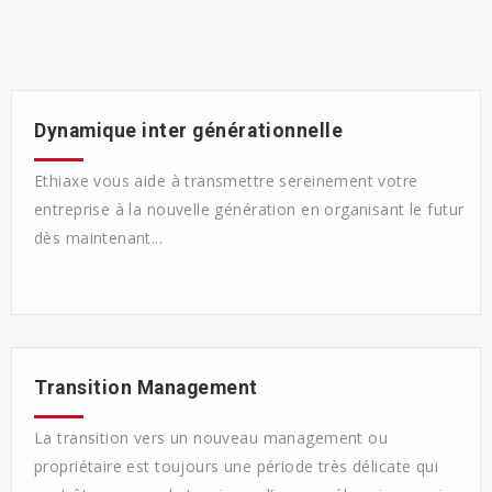
Dynamique inter générationnelle
Ethiaxe vous aide à transmettre sereinement votre
entreprise à la nouvelle génération en organisant le futur
dès maintenant...
Transition Management
La transition vers un nouveau management ou
propriétaire est toujours une période très délicate qui