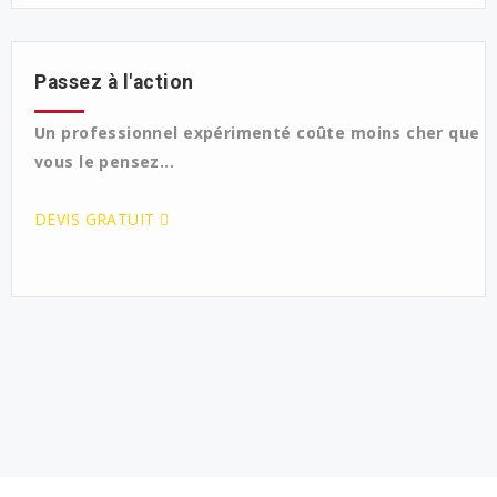
Passez à l'action
Un professionnel expérimenté coûte moins cher que
vous le pensez...
DEVIS GRATUIT